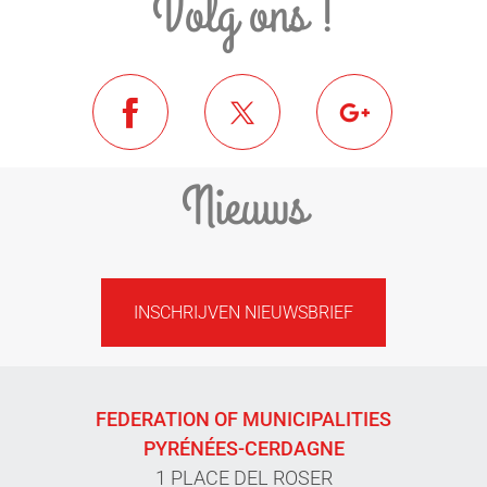
Volg ons !
Nieuws
INSCHRIJVEN NIEUWSBRIEF
FEDERATION OF MUNICIPALITIES
PYRÉNÉES-CERDAGNE
1 PLACE DEL ROSER