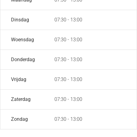
Dinsdag
07:30 - 13:00
Woensdag
07:30 - 13:00
Donderdag
07:30 - 13:00
Vrijdag
07:30 - 13:00
Zaterdag
07:30 - 13:00
Zondag
07:30 - 13:00