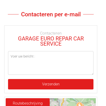
Contacteren per e-mail
Contacteren
GARAGE EURO REPAR CAR
SERVICE
Verzenden
Routebeschrijving