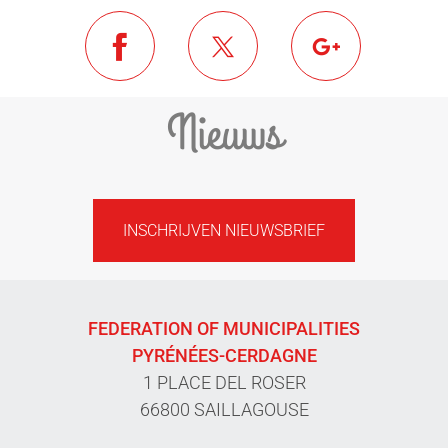
Nieuws
INSCHRIJVEN NIEUWSBRIEF
FEDERATION OF MUNICIPALITIES
PYRÉNÉES-CERDAGNE
1 PLACE DEL ROSER
66800 SAILLAGOUSE