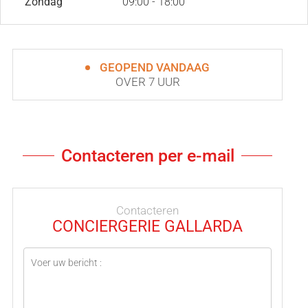
Zondag
09:00 - 18:00
GEOPEND VANDAAG
OVER 7 UUR
Contacteren per e-mail
Contacteren
CONCIERGERIE GALLARDA