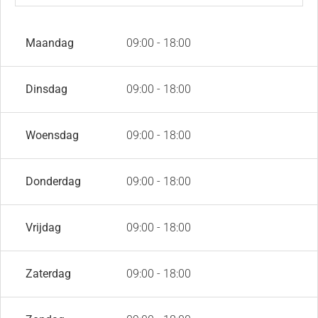
Maandag
09:00 - 18:00
Dinsdag
09:00 - 18:00
Woensdag
09:00 - 18:00
Donderdag
09:00 - 18:00
Vrijdag
09:00 - 18:00
Zaterdag
09:00 - 18:00