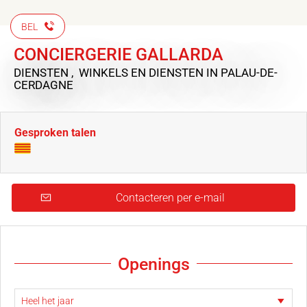
BEL
CONCIERGERIE GALLARDA
DIENSTEN , WINKELS EN DIENSTEN
IN PALAU-DE-
CERDAGNE
Gesproken talen
Contacteren per e-mail
Openings