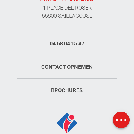
1 PLACE DEL ROSER
66800 SAILLAGOUSE
04 68 04 15 47
CONTACT OPNEMEN
BROCHURES
Openings
Kaart