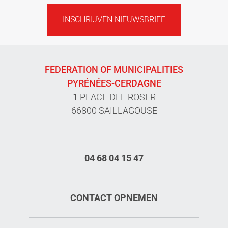
INSCHRIJVEN NIEUWSBRIEF
FEDERATION OF MUNICIPALITIES
PYRÉNÉES-CERDAGNE
1 PLACE DEL ROSER
66800 SAILLAGOUSE
04 68 04 15 47
CONTACT OPNEMEN