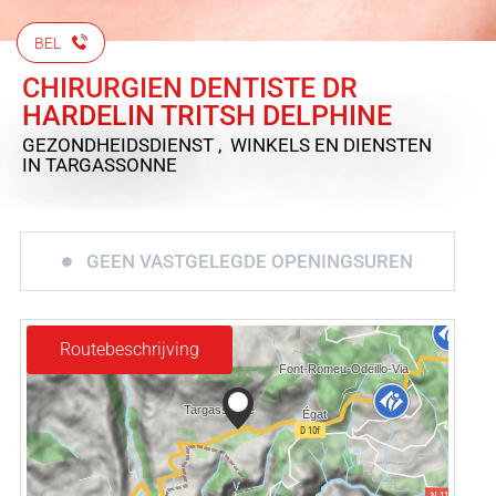
BEL
CHIRURGIEN DENTISTE DR
HARDELIN TRITSH DELPHINE
GEZONDHEIDSDIENST , WINKELS EN DIENSTEN
IN TARGASSONNE
GEEN VASTGELEGDE OPENINGSUREN
Routebeschrijving