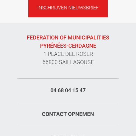
INSCHRIJVEN NIEUWSBRIEF
FEDERATION OF MUNICIPALITIES
PYRÉNÉES-CERDAGNE
1 PLACE DEL ROSER
66800 SAILLAGOUSE
04 68 04 15 47
CONTACT OPNEMEN