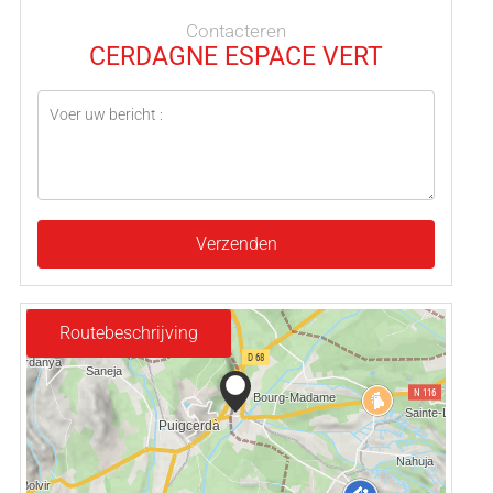
Contacteren
CERDAGNE ESPACE VERT
Verzenden
Routebeschrijving