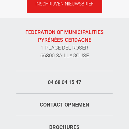
INSCHRIJVEN NIEUWSBRIEF
FEDERATION OF MUNICIPALITIES
PYRÉNÉES-CERDAGNE
1 PLACE DEL ROSER
66800 SAILLAGOUSE
04 68 04 15 47
CONTACT OPNEMEN
BROCHURES