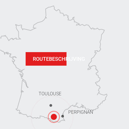
ROUTEBESCHRIJVING
TOULOUSE
PERPIGNAN