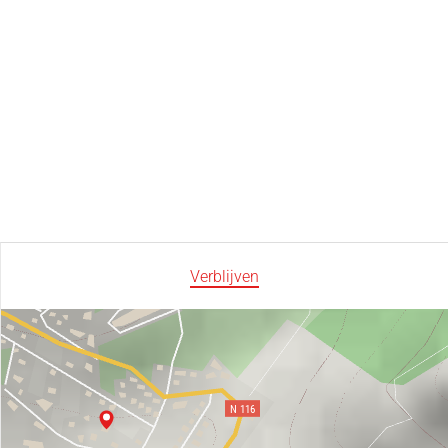
Verblijven