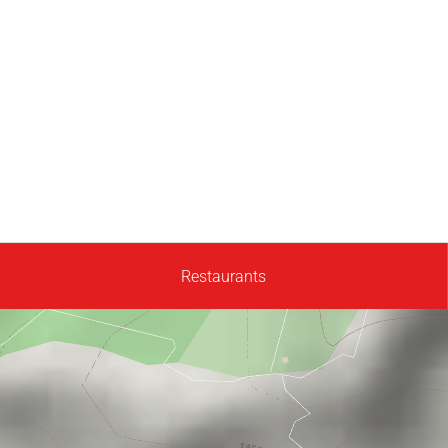
Restaurants