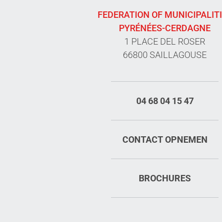
FEDERATION OF MUNICIPALIT
PYRÉNÉES-CERDAGNE
1 PLACE DEL ROSER
66800 SAILLAGOUSE
04 68 04 15 47
CONTACT OPNEMEN
BROCHURES