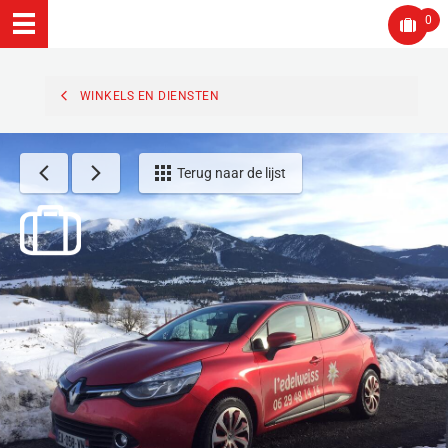
0
WINKELS EN DIENSTEN
Terug naar de lijst