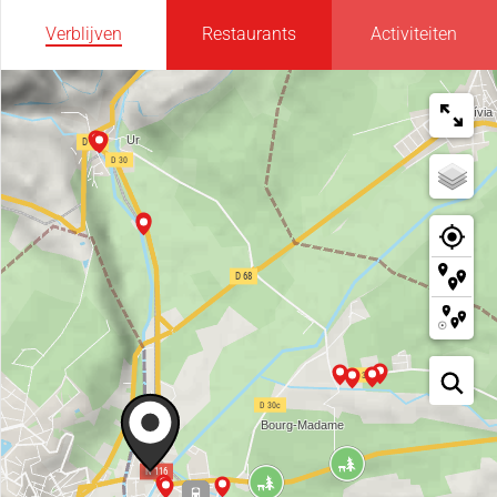
Verblijven
Restaurants
Activiteiten