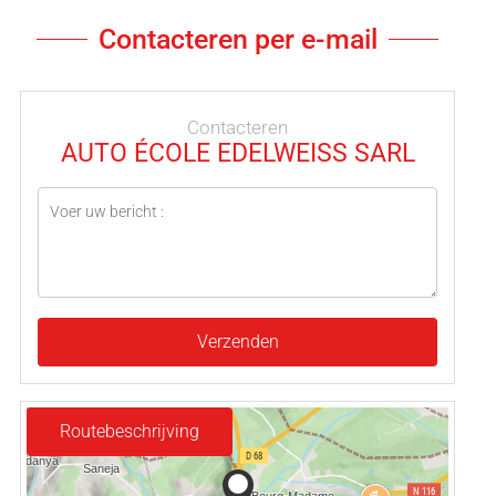
Contacteren per e-mail
Contacteren
AUTO ÉCOLE EDELWEISS SARL
Verzenden
Routebeschrijving