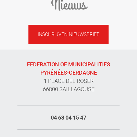
Nieuws
INSCHRIJVEN NIEUWSBRIEF
FEDERATION OF MUNICIPALITIES
PYRÉNÉES-CERDAGNE
1 PLACE DEL ROSER
66800 SAILLAGOUSE
04 68 04 15 47