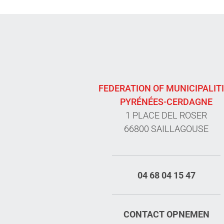
FEDERATION OF MUNICIPALIT
PYRÉNÉES-CERDAGNE
1 PLACE DEL ROSER
66800 SAILLAGOUSE
04 68 04 15 47
CONTACT OPNEMEN