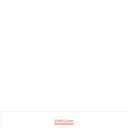
Verblijven