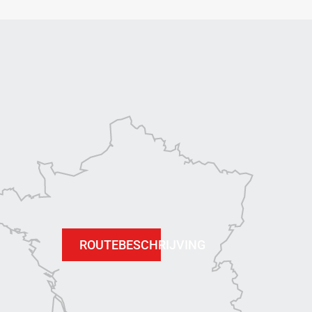
ROUTEBESCHRIJVING