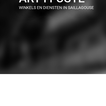
WINKELS EN DIENSTEN
IN SAILLAGOUSE