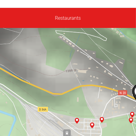
Restaurants