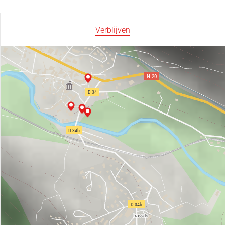
Verblijven