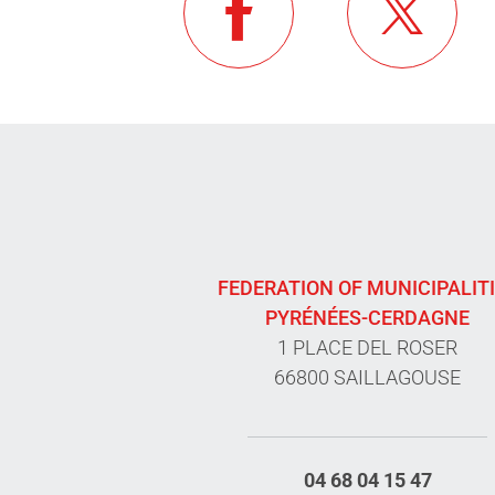
FEDERATION OF MUNICIPALIT
PYRÉNÉES-CERDAGNE
1 PLACE DEL ROSER
66800 SAILLAGOUSE
04 68 04 15 47