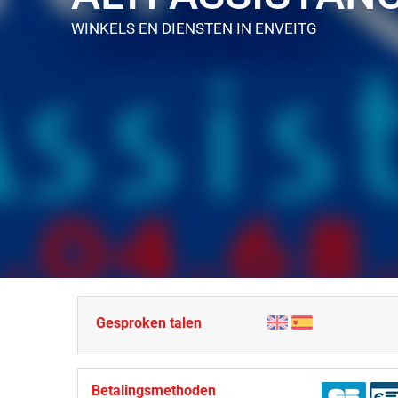
WINKELS EN DIENSTEN
IN ENVEITG
Gesproken talen
Betalingsmethoden