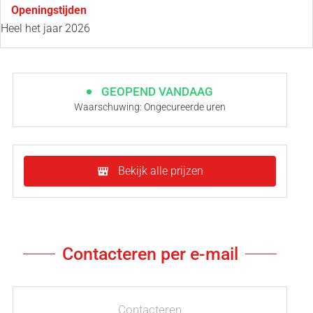
Openingstijden
Heel het jaar 2026
GEOPEND VANDAAG
Waarschuwing: Ongecureerde uren
Bekijk alle prijzen
Contacteren per e-mail
Contacteren