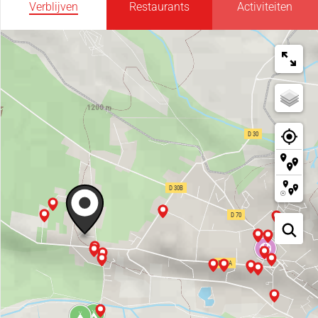
Verblijven
Restaurants
Activiteiten