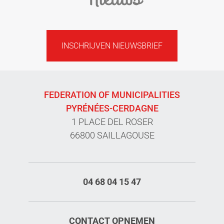
INSCHRIJVEN NIEUWSBRIEF
FEDERATION OF MUNICIPALITIES
PYRÉNÉES-CERDAGNE
1 PLACE DEL ROSER
66800 SAILLAGOUSE
04 68 04 15 47
CONTACT OPNEMEN