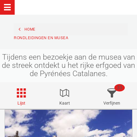
HOME
RONDLEIDINGEN EN MUSEA
Tijdens een bezoekje aan de musea van
de streek ontdekt u het rijke erfgoed van
de Pyrénées Catalanes.
33
Lijst
Kaart
Verfijnen