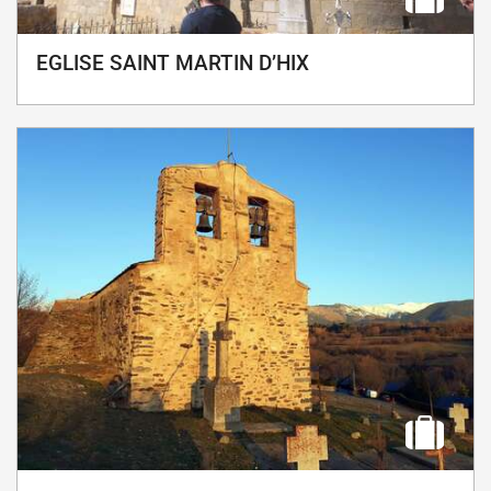
EGLISE SAINT MARTIN D’HIX