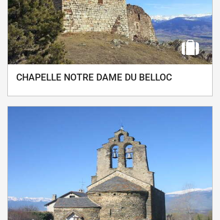
CHAPELLE NOTRE DAME DU BELLOC