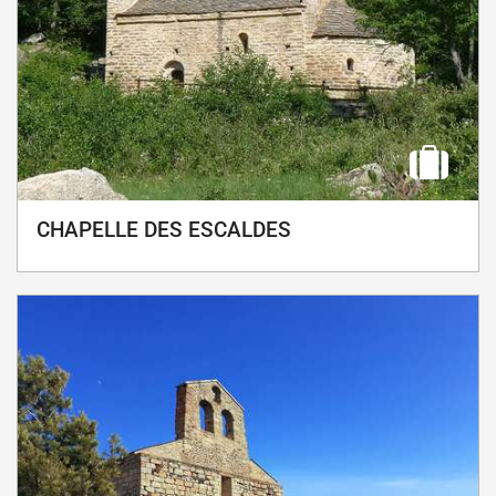
CHAPELLE DES ESCALDES