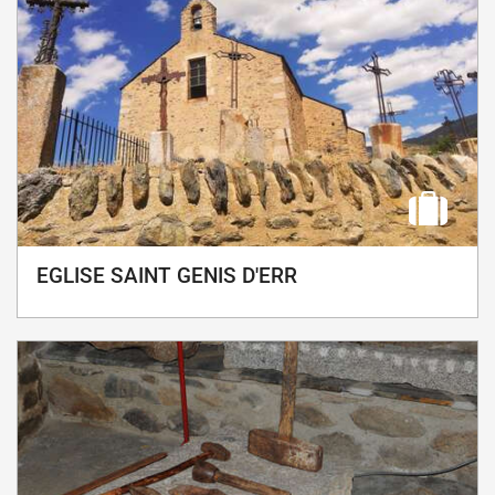
EGLISE SAINT GENIS D'ERR