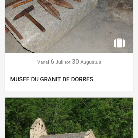
6
30
Juli
Augustus
Vanaf
tot
MUSEE DU GRANIT DE DORRES