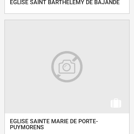
EGLISE SAINT BARTHELEMY DE BAJANDE
EGLISE SAINTE MARIE DE PORTE-
PUYMORENS