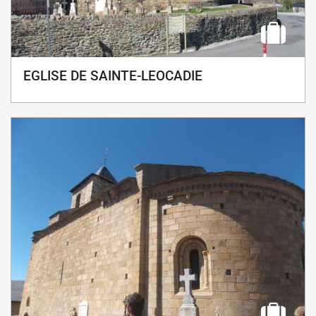
EGLISE DE SAINTE-LEOCADIE