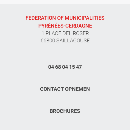
FEDERATION OF MUNICIPALITIES
PYRÉNÉES-CERDAGNE
1 PLACE DEL ROSER
66800 SAILLAGOUSE
04 68 04 15 47
CONTACT OPNEMEN
BROCHURES