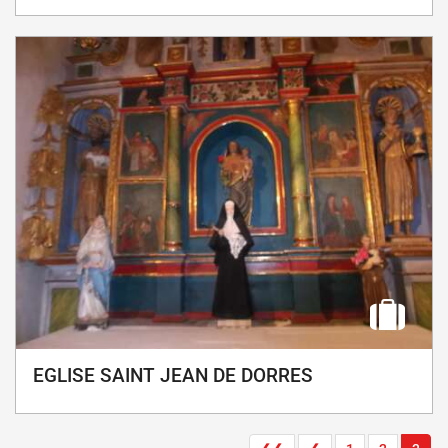
EGLISE SAINT JEAN DE DORRES