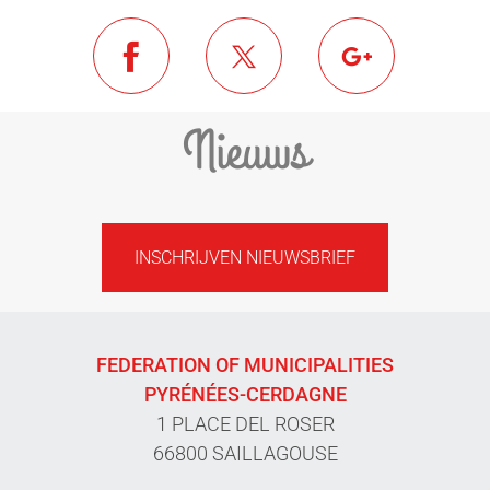
Nieuws
INSCHRIJVEN NIEUWSBRIEF
FEDERATION OF MUNICIPALITIES
PYRÉNÉES-CERDAGNE
1 PLACE DEL ROSER
66800 SAILLAGOUSE