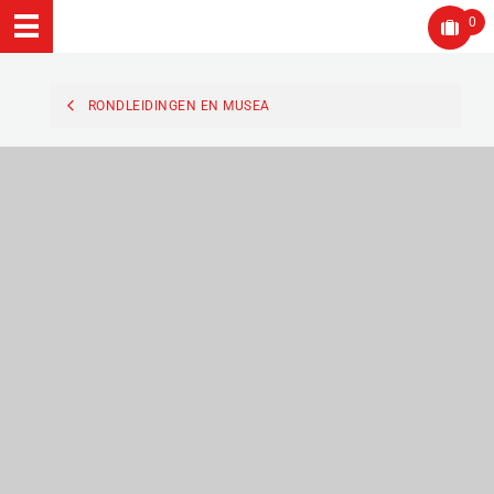
0
RONDLEIDINGEN EN MUSEA