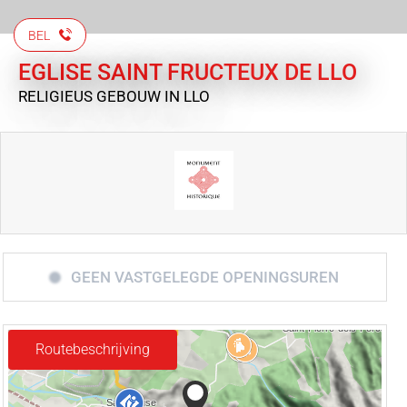
BEL
EGLISE SAINT FRUCTEUX DE LLO
RELIGIEUS GEBOUW
IN LLO
GEEN VASTGELEGDE OPENINGSUREN
Routebeschrijving