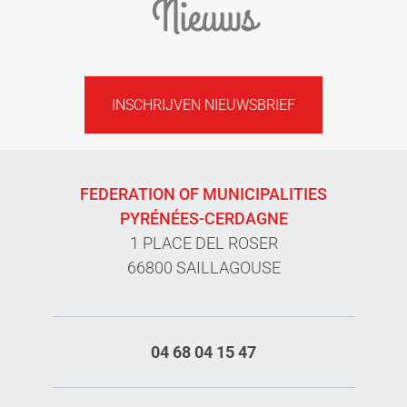
Nieuws
INSCHRIJVEN NIEUWSBRIEF
FEDERATION OF MUNICIPALITIES
PYRÉNÉES-CERDAGNE
1 PLACE DEL ROSER
66800 SAILLAGOUSE
04 68 04 15 47