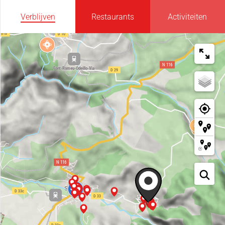
Verblijven
Restaurants
Activiteiten