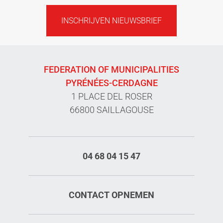
INSCHRIJVEN NIEUWSBRIEF
FEDERATION OF MUNICIPALITIES
PYRÉNÉES-CERDAGNE
1 PLACE DEL ROSER
66800 SAILLAGOUSE
04 68 04 15 47
CONTACT OPNEMEN