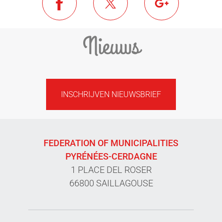
Nieuws
INSCHRIJVEN NIEUWSBRIEF
FEDERATION OF MUNICIPALITIES
PYRÉNÉES-CERDAGNE
1 PLACE DEL ROSER
66800 SAILLAGOUSE