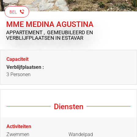
BEL
MME MEDINA AGUSTINA
APPARTEMENT , GEMEUBILEERD EN
VERBLIJFPLAATSEN
IN ESTAVAR
Capaciteit
Verblijfplaatsen :
3 Personen
Diensten
Activiteiten
Zwemmen
Wandelpad