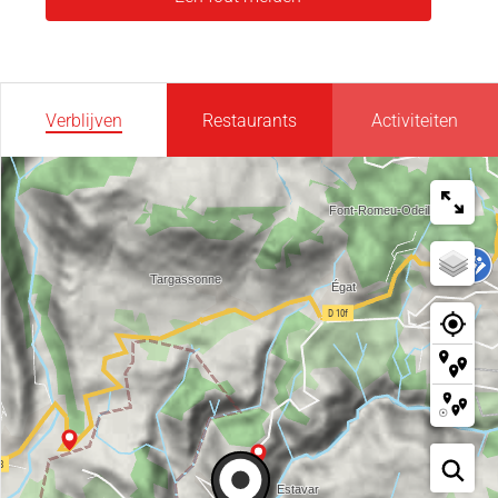
Verblijven
Restaurants
Activiteiten