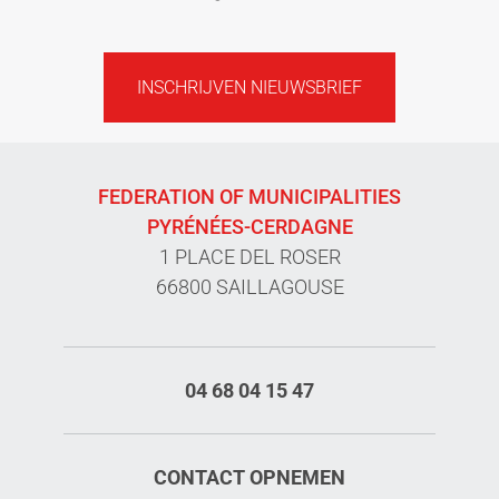
INSCHRIJVEN NIEUWSBRIEF
FEDERATION OF MUNICIPALITIES
PYRÉNÉES-CERDAGNE
1 PLACE DEL ROSER
66800 SAILLAGOUSE
04 68 04 15 47
CONTACT OPNEMEN