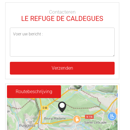
Contacteren
LE REFUGE DE CALDEGUES
Verzenden
Routebeschrijving