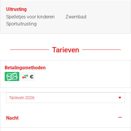
Uitrusting
Spelletjes voor kinderen
Zwembad
Sportuitrusting
Tarieven
Betalingsmethoden
—
Nacht