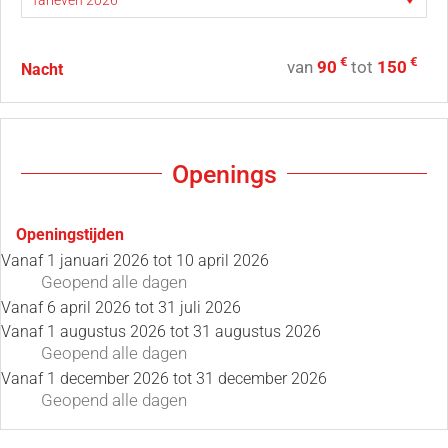
€
€
van
90
tot
150
Nacht
Openings
Openingstijden
Vanaf
1 januari 2026
tot
10 april 2026
Geopend
alle dagen
Vanaf
6 april 2026
tot
31 juli 2026
Vanaf
1 augustus 2026
tot
31 augustus 2026
Geopend
alle dagen
Vanaf
1 december 2026
tot
31 december 2026
Geopend
alle dagen