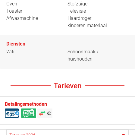
Oven
Stofzuiger
Toaster
Televisie
Afwasmachine
Haardroger
kinderen materiaal
Diensten
Wifi
Schoonmaak /
huishouden
Tarieven
Betalingsmethoden