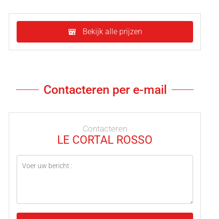
Bekijk alle prijzen
Contacteren per e-mail
Contacteren
LE CORTAL ROSSO