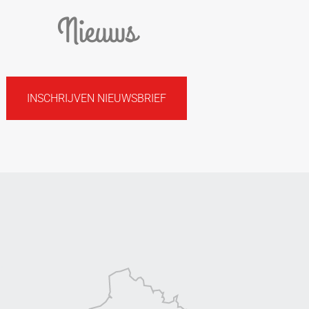
Nieuws
INSCHRIJVEN NIEUWSBRIEF