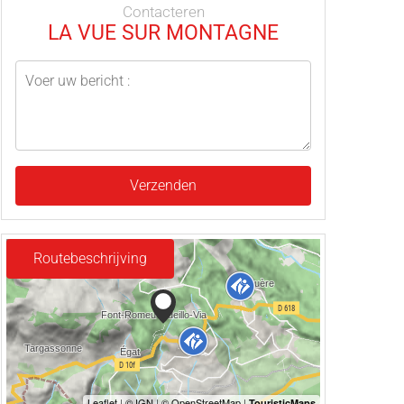
Contacteren
LA VUE SUR MONTAGNE
Verzenden
Routebeschrijving