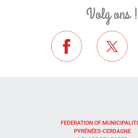
Volg ons 
FEDERATION OF MUNICIPALIT
PYRÉNÉES-CERDAGNE