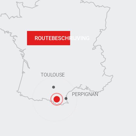
ROUTEBESCHRIJVING
TOULOUSE
PERPIGNAN