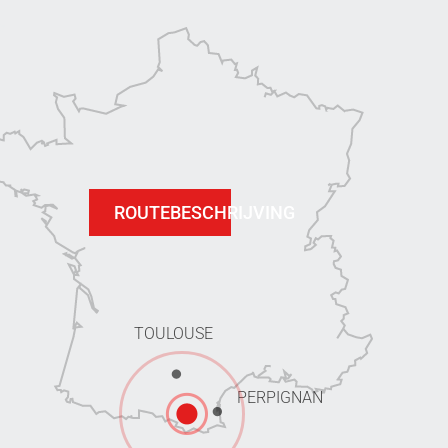
ROUTEBESCHRIJVING
TOULOUSE
PERPIGNAN