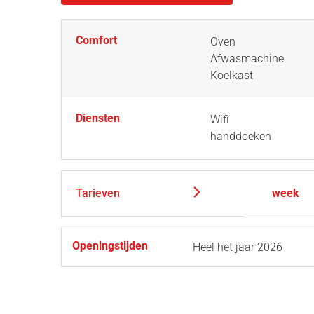
Comfort
Oven
Afwasmachine
Koelkast
Diensten
Wifi
handdoeken
Tarieven
week
Openingstijden
Heel het jaar 2026