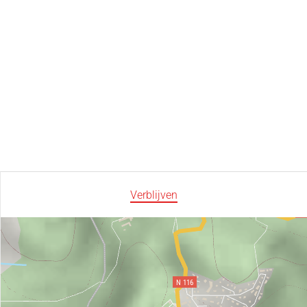
Verblijven