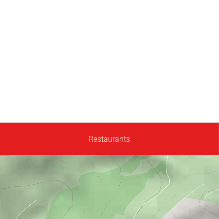
Restaurants