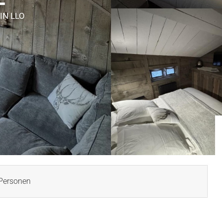
IN LLO
Personen