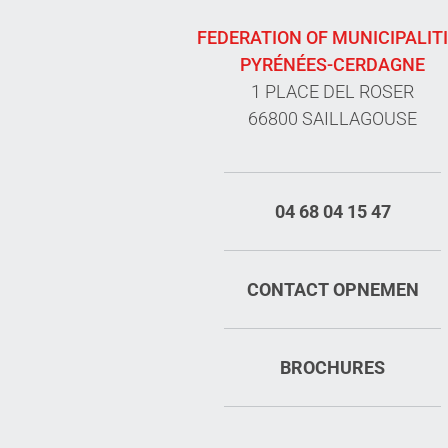
FEDERATION OF MUNICIPALIT
PYRÉNÉES-CERDAGNE
1 PLACE DEL ROSER
66800 SAILLAGOUSE
04 68 04 15 47
CONTACT OPNEMEN
BROCHURES