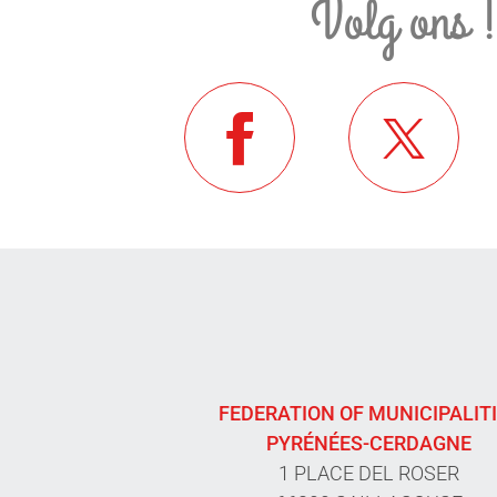
Volg ons 
FEDERATION OF MUNICIPALIT
PYRÉNÉES-CERDAGNE
1 PLACE DEL ROSER