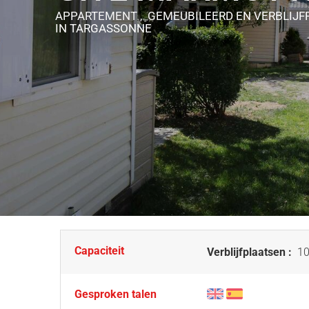
APPARTEMENT , GEMEUBILEERD EN VERBLIJF
IN TARGASSONNE
Capaciteit
Verblijfplaatsen :
10
Gesproken talen