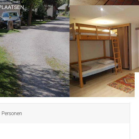
PLAATSEN
 Personen