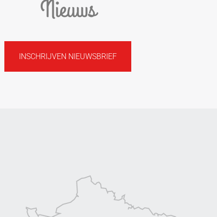
Nieuws
INSCHRIJVEN NIEUWSBRIEF