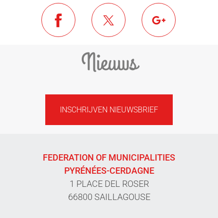
Nieuws
INSCHRIJVEN NIEUWSBRIEF
FEDERATION OF MUNICIPALITIES
PYRÉNÉES-CERDAGNE
1 PLACE DEL ROSER
66800 SAILLAGOUSE