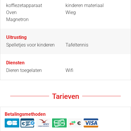
koffiezetapparaat
kinderen materiaal
Oven
Wieg
Magnetron
Uitrusting
Spelletjes voor kinderen
Tafeltennis
Diensten
Dieren toegelaten
Wifi
Tarieven
Betalingsmethoden