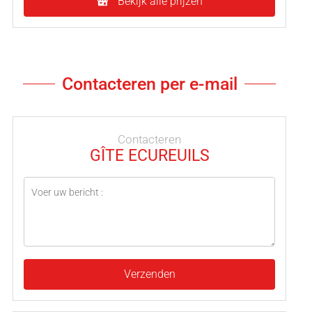
Bekijk alle prijzen
Contacteren per e-mail
Contacteren
GÎTE ECUREUILS
Verzenden