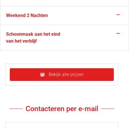
—
Weekend 2 Nachten
—
Schoonmaak aan het eind
van het verblijf
Bekijk alle prijzen
Contacteren per e-mail