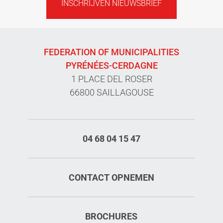
INSCHRIJVEN NIEUWSBRIEF
FEDERATION OF MUNICIPALITIES
PYRÉNÉES-CERDAGNE
1 PLACE DEL ROSER
66800 SAILLAGOUSE
04 68 04 15 47
CONTACT OPNEMEN
BROCHURES