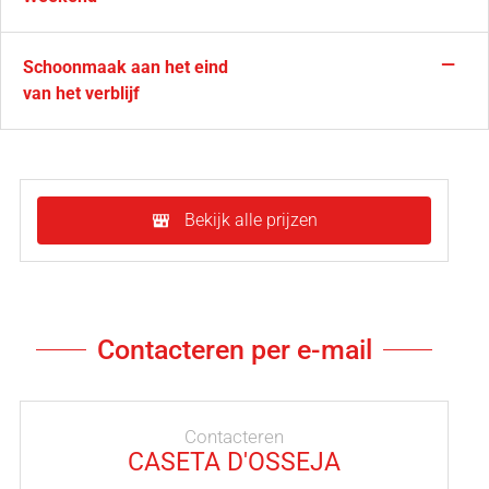
—
Schoonmaak aan het eind
van het verblijf
Bekijk alle prijzen
Contacteren per e-mail
Contacteren
CASETA D'OSSEJA