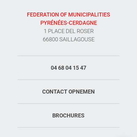
FEDERATION OF MUNICIPALITIES
PYRÉNÉES-CERDAGNE
1 PLACE DEL ROSER
66800 SAILLAGOUSE
04 68 04 15 47
CONTACT OPNEMEN
BROCHURES
Diensten
Tarieven