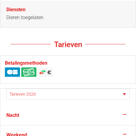
Diensten
Dieren toegelaten
Tarieven
Betalingsmethoden
—
Nacht
—
Weekend