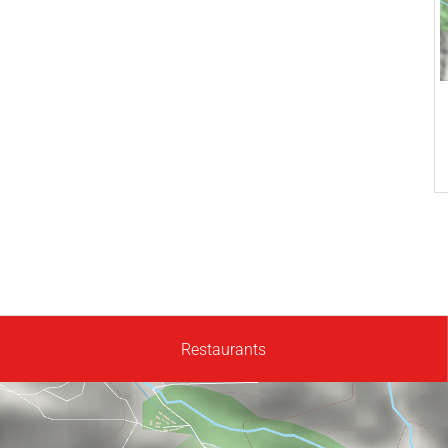
Restaurants