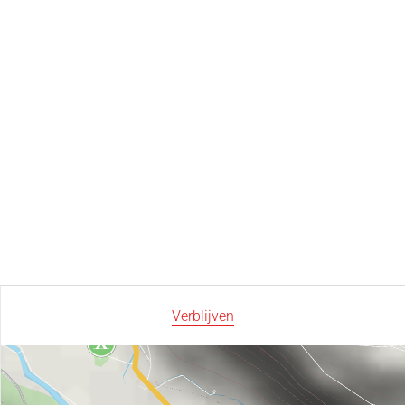
Verblijven