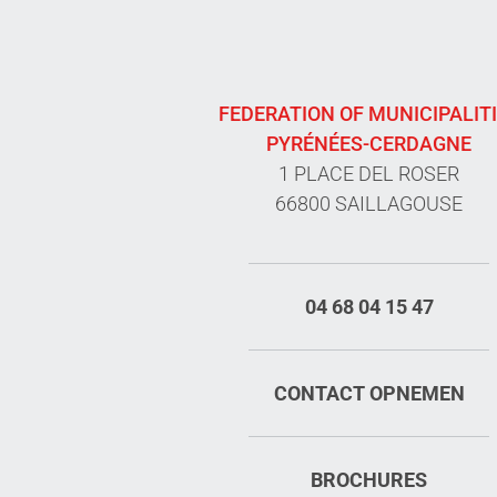
FEDERATION OF MUNICIPALIT
PYRÉNÉES-CERDAGNE
1 PLACE DEL ROSER
66800 SAILLAGOUSE
04 68 04 15 47
CONTACT OPNEMEN
BROCHURES