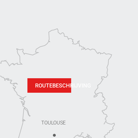
ROUTEBESCHRIJVING
TOULOUSE