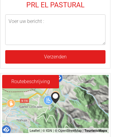
PRL EL PASTURAL
Verzenden
Routebeschrijving