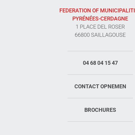
FEDERATION OF MUNICIPALIT
PYRÉNÉES-CERDAGNE
1 PLACE DEL ROSER
66800 SAILLAGOUSE
04 68 04 15 47
CONTACT OPNEMEN
BROCHURES