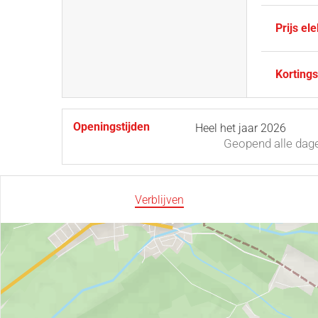
Prijs ele
Kortings
Openingstijden
Heel het jaar 2026
Geopend
alle dag
Verblijven