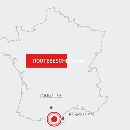
ROUTEBESCHRIJVING
TOULOUSE
PERPIGNAN