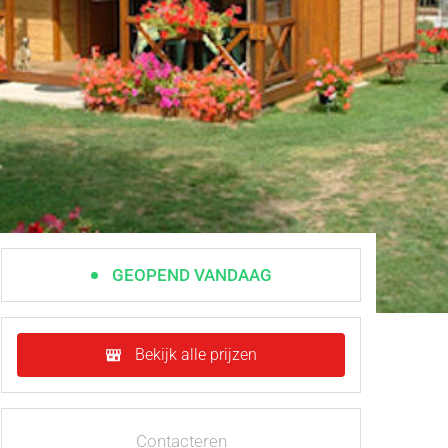
GEOPEND VANDAAG
Bekijk alle prijzen
Contacteren