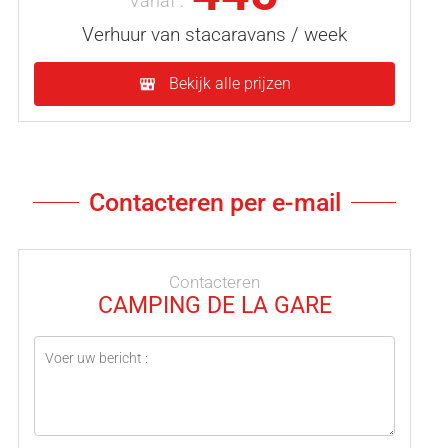
Vanaf :
Verhuur van stacaravans / week
Bekijk alle prijzen
Contacteren per e-mail
Contacteren
CAMPING DE LA GARE