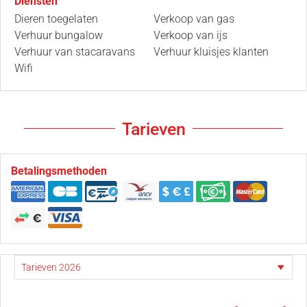
Diensten
Dieren toegelaten
Verkoop van gas
Verhuur bungalow
Verkoop van ijs
Verhuur van stacaravans
Verhuur kluisjes klanten
Wifi
Tarieven
Betalingsmethoden