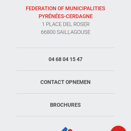
FEDERATION OF MUNICIPALITIES
PYRÉNÉES-CERDAGNE
1 PLACE DEL ROSER
66800 SAILLAGOUSE
04 68 04 15 47
CONTACT OPNEMEN
Diensten
BROCHURES
Tarieven
Openings
Kaart