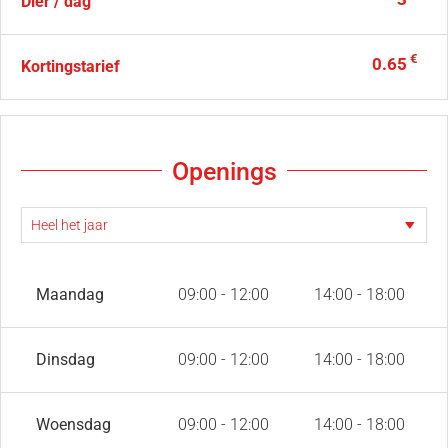
Dier / dag
€
0.65
Kortingstarief
Openings
Maandag
09:00 - 12:00
14:00 - 18:00
Dinsdag
09:00 - 12:00
14:00 - 18:00
Woensdag
09:00 - 12:00
14:00 - 18:00