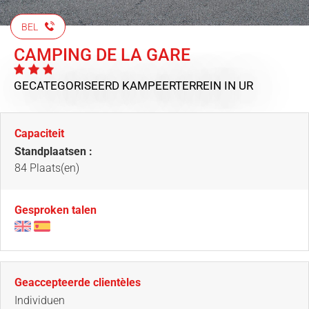
BEL
CAMPING DE LA GARE
GECATEGORISEERD KAMPEERTERREIN
IN UR
Capaciteit
Standplaatsen :
84 Plaats(en)
Gesproken talen
Geaccepteerde clientèles
Individuen