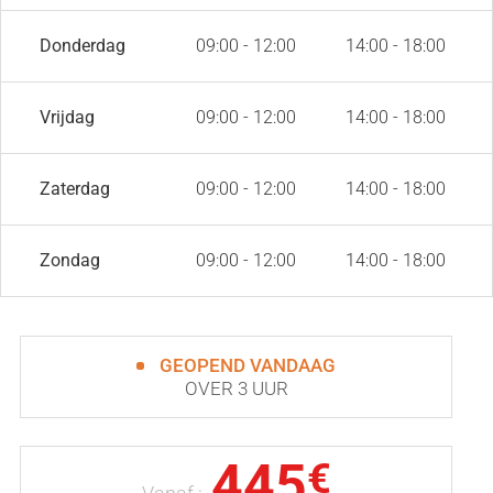
Donderdag
09:00 - 12:00
14:00 - 18:00
Vrijdag
09:00 - 12:00
14:00 - 18:00
Zaterdag
09:00 - 12:00
14:00 - 18:00
Zondag
09:00 - 12:00
14:00 - 18:00
GEOPEND VANDAAG
OVER 3 UUR
445
€