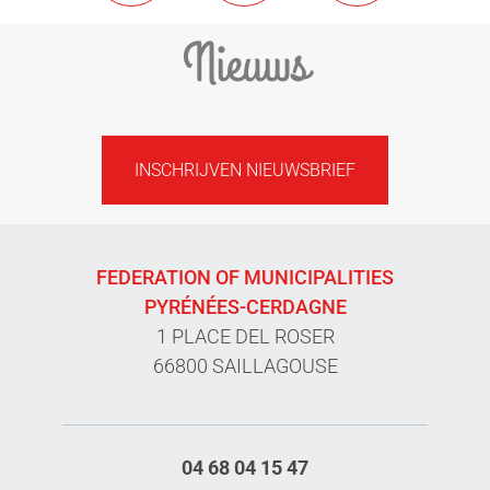
Nieuws
INSCHRIJVEN NIEUWSBRIEF
FEDERATION OF MUNICIPALITIES
PYRÉNÉES-CERDAGNE
1 PLACE DEL ROSER
66800 SAILLAGOUSE
04 68 04 15 47