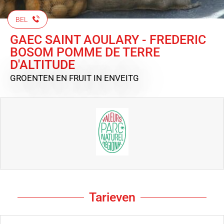
BEL
GAEC SAINT AOULARY - FREDERIC
BOSOM POMME DE TERRE
D'ALTITUDE
GROENTEN EN FRUIT
IN ENVEITG
Tarieven