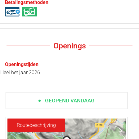
Betalingsmethoden
Openings
Openingstijden
Heel het jaar 2026
GEOPEND VANDAAG
Routebeschrijving