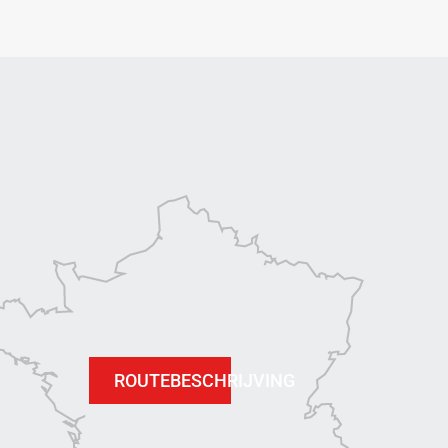
ROUTEBESCHRIJVING