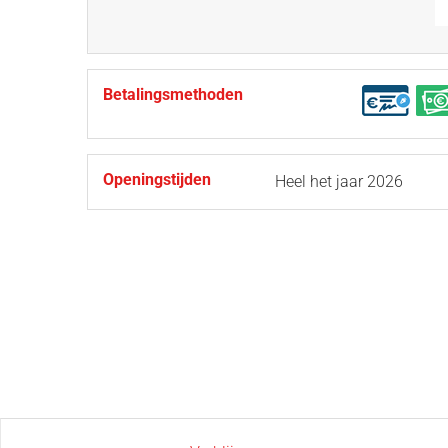
Betalingsmethoden
Openingstijden
Heel het jaar 2026