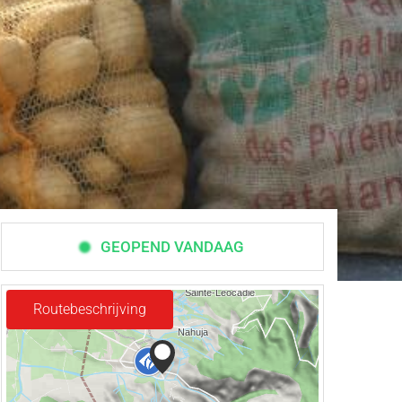
GEOPEND VANDAAG
Routebeschrijving