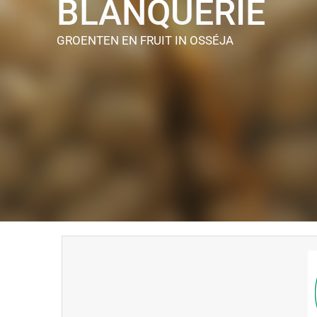
BLANQUERIE
GROENTEN EN FRUIT
IN OSSÉJA