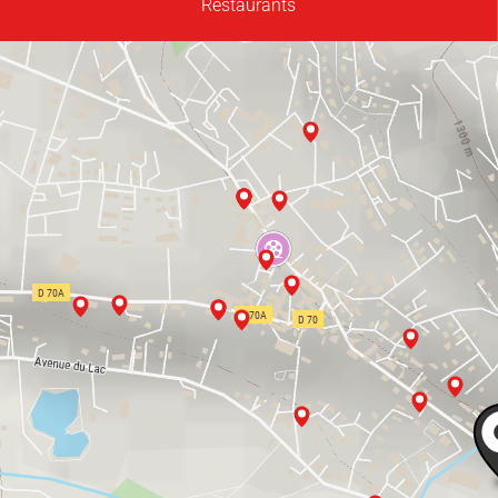
Restaurants