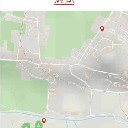
Verblijven