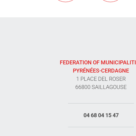
FEDERATION OF MUNICIPALIT
PYRÉNÉES-CERDAGNE
1 PLACE DEL ROSER
66800 SAILLAGOUSE
04 68 04 15 47