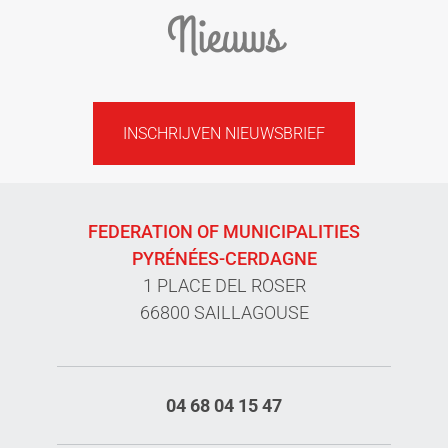
Nieuws
INSCHRIJVEN NIEUWSBRIEF
FEDERATION OF MUNICIPALITIES
PYRÉNÉES-CERDAGNE
1 PLACE DEL ROSER
66800 SAILLAGOUSE
04 68 04 15 47