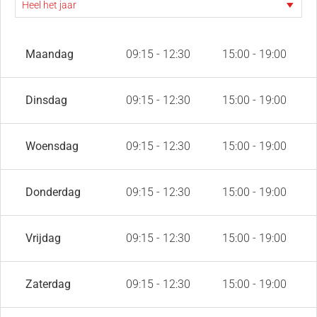
Maandag
09:15 - 12:30
15:00 - 19:00
Dinsdag
09:15 - 12:30
15:00 - 19:00
Woensdag
09:15 - 12:30
15:00 - 19:00
Donderdag
09:15 - 12:30
15:00 - 19:00
Vrijdag
09:15 - 12:30
15:00 - 19:00
Zaterdag
09:15 - 12:30
15:00 - 19:00