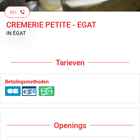
BEL
CREMERIE PETITE - EGAT
IN ÉGAT
Tarieven
Betalingsmethoden
Openings