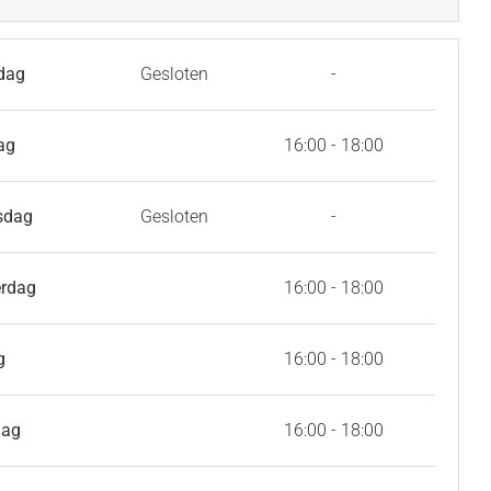
dag
Gesloten
-
ag
16:00 - 18:00
sdag
Gesloten
-
rdag
16:00 - 18:00
g
16:00 - 18:00
dag
16:00 - 18:00