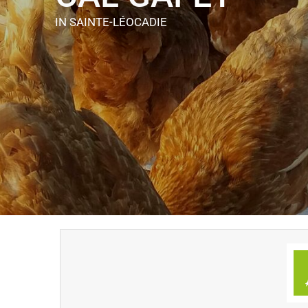
IN SAINTE-LÉOCADIE