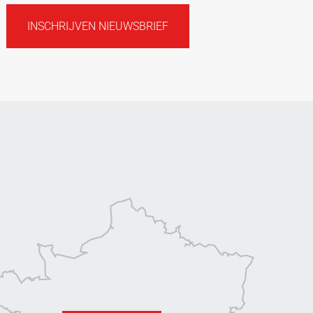
INSCHRIJVEN NIEUWSBRIEF