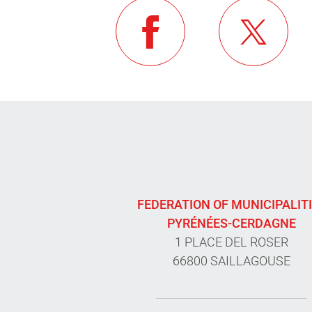
FEDERATION OF MUNICIPALIT
PYRÉNÉES-CERDAGNE
1 PLACE DEL ROSER
66800 SAILLAGOUSE