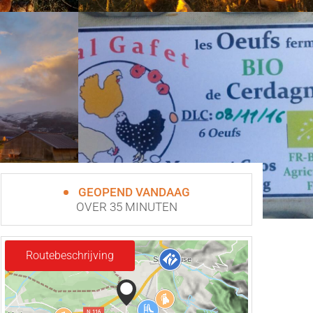
GEOPEND VANDAAG
OVER 35 MINUTEN
Routebeschrijving