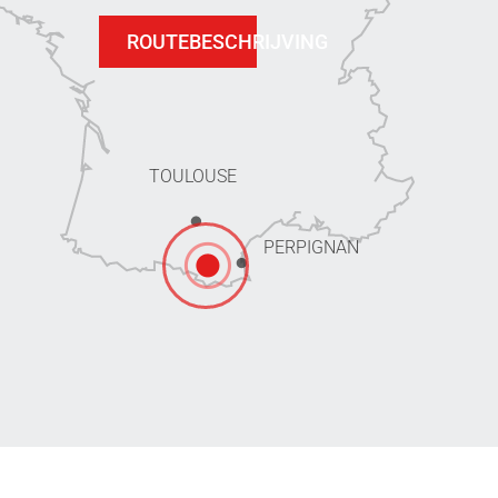
ROUTEBESCHRIJVING
TOULOUSE
PERPIGNAN