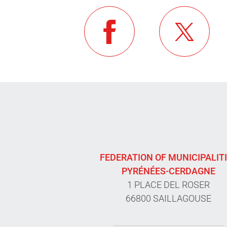
FEDERATION OF MUNICIPALIT
PYRÉNÉES-CERDAGNE
1 PLACE DEL ROSER
66800 SAILLAGOUSE