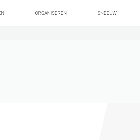
EN
ORGANISEREN
SNEEUW
!