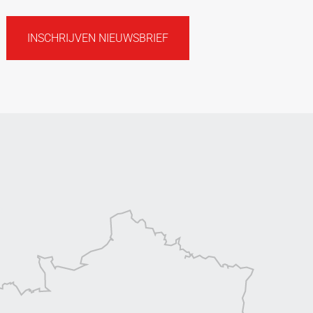
INSCHRIJVEN NIEUWSBRIEF