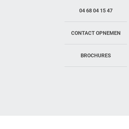
04 68 04 15 47
CONTACT OPNEMEN
BROCHURES