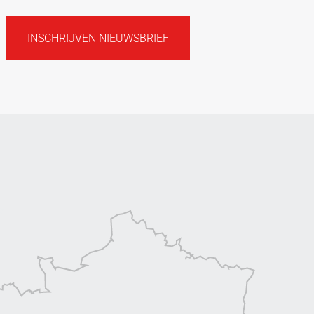
INSCHRIJVEN NIEUWSBRIEF