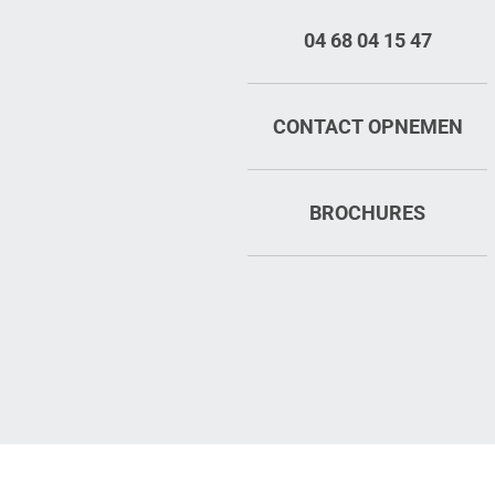
04 68 04 15 47
CONTACT OPNEMEN
BROCHURES