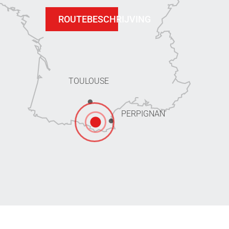
ROUTEBESCHRIJVING
TOULOUSE
PERPIGNAN