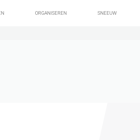
EN
ORGANISEREN
SNEEUW
!