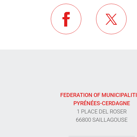
FEDERATION OF MUNICIPALIT
PYRÉNÉES-CERDAGNE
1 PLACE DEL ROSER
66800 SAILLAGOUSE