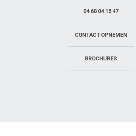
04 68 04 15 47
CONTACT OPNEMEN
BROCHURES