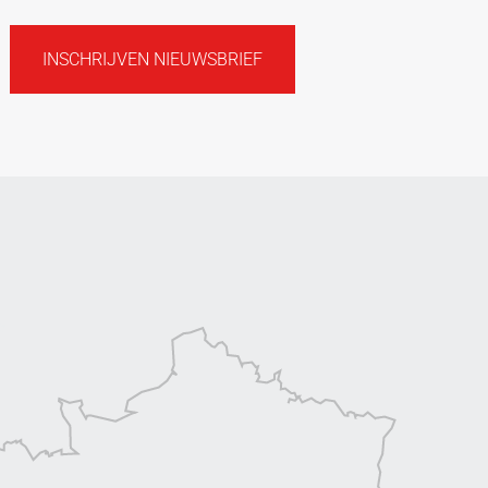
INSCHRIJVEN NIEUWSBRIEF