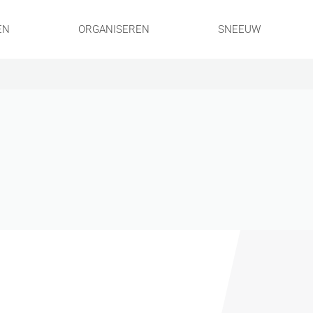
EN
ORGANISEREN
SNEEUW
!