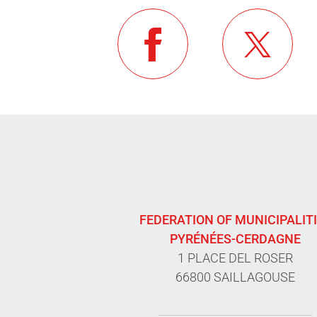
FEDERATION OF MUNICIPALIT
PYRÉNÉES-CERDAGNE
1 PLACE DEL ROSER
66800 SAILLAGOUSE