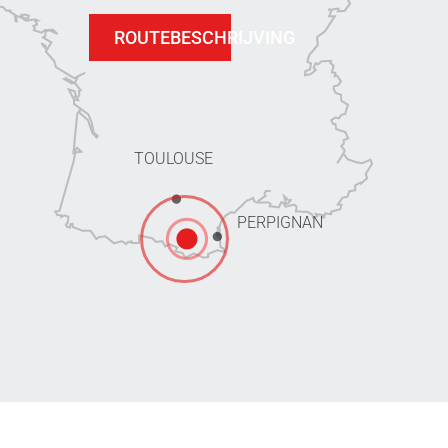
ROUTEBESCHRIJVING
TOULOUSE
PERPIGNAN