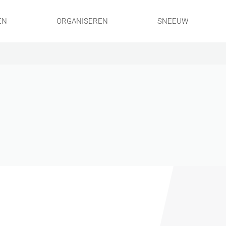
EN
ORGANISEREN
SNEEUW
!