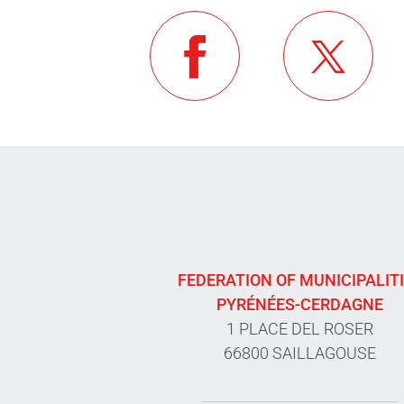
FEDERATION OF MUNICIPALIT
PYRÉNÉES-CERDAGNE
1 PLACE DEL ROSER
66800 SAILLAGOUSE