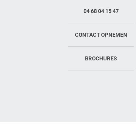
04 68 04 15 47
CONTACT OPNEMEN
BROCHURES