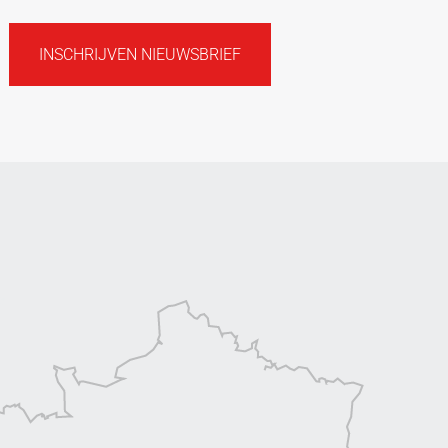
INSCHRIJVEN NIEUWSBRIEF