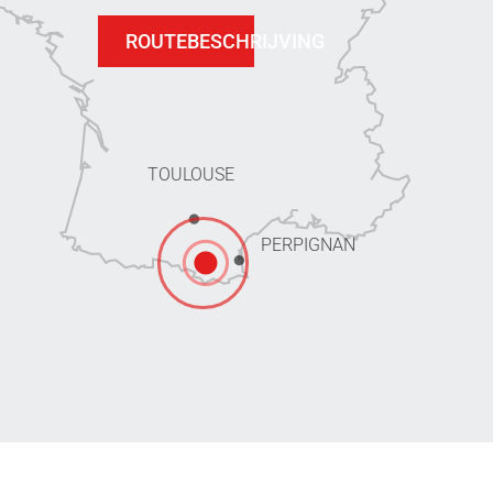
ROUTEBESCHRIJVING
TOULOUSE
PERPIGNAN