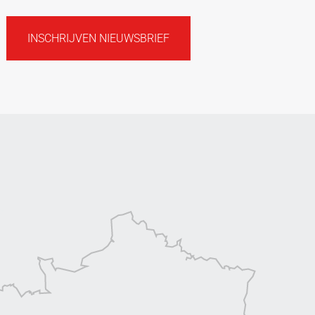
INSCHRIJVEN NIEUWSBRIEF