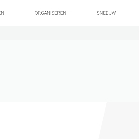
EN
ORGANISEREN
SNEEUW
!