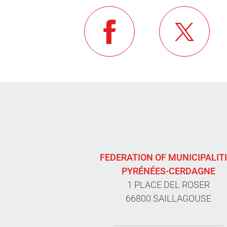
FEDERATION OF MUNICIPALIT
PYRÉNÉES-CERDAGNE
1 PLACE DEL ROSER
66800 SAILLAGOUSE