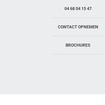
04 68 04 15 47
CONTACT OPNEMEN
BROCHURES