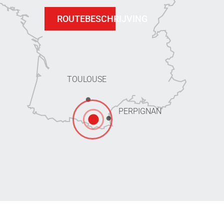
ROUTEBESCHRIJVING
TOULOUSE
PERPIGNAN