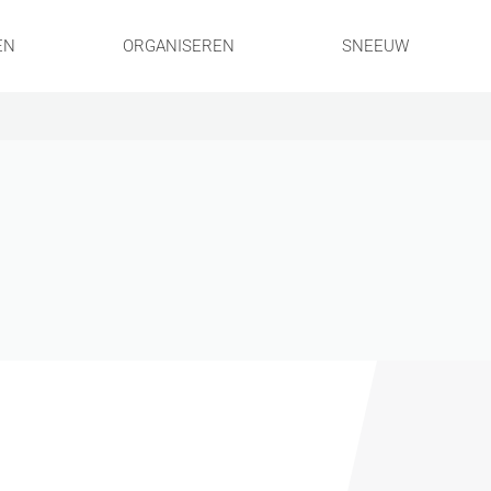
EN
ORGANISEREN
SNEEUW
!