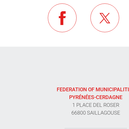
FEDERATION OF MUNICIPALIT
PYRÉNÉES-CERDAGNE
1 PLACE DEL ROSER
66800 SAILLAGOUSE