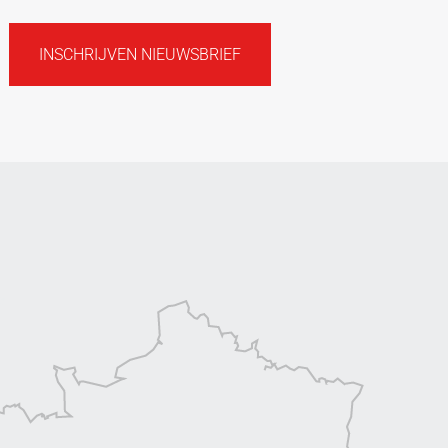
INSCHRIJVEN NIEUWSBRIEF