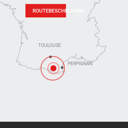
ROUTEBESCHRIJVING
TOULOUSE
PERPIGNAN