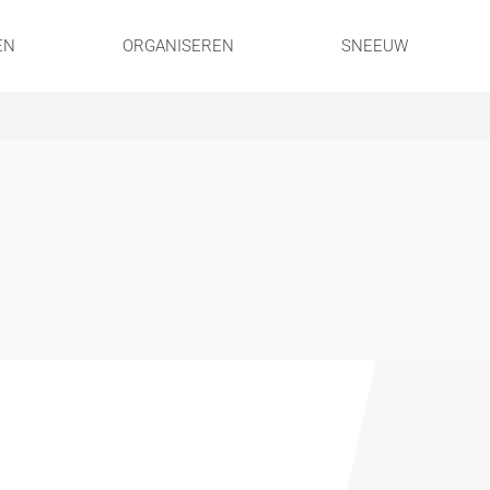
EN
ORGANISEREN
SNEEUW
!