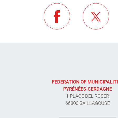
FEDERATION OF MUNICIPALIT
PYRÉNÉES-CERDAGNE
1 PLACE DEL ROSER
66800 SAILLAGOUSE