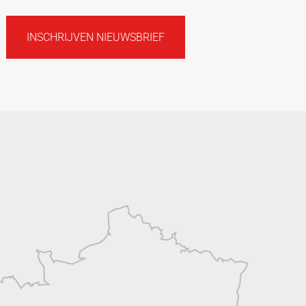
INSCHRIJVEN NIEUWSBRIEF