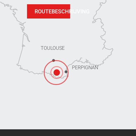
ROUTEBESCHRIJVING
TOULOUSE
PERPIGNAN