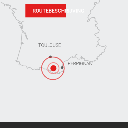
ROUTEBESCHRIJVING
TOULOUSE
PERPIGNAN