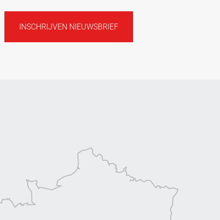
INSCHRIJVEN NIEUWSBRIEF