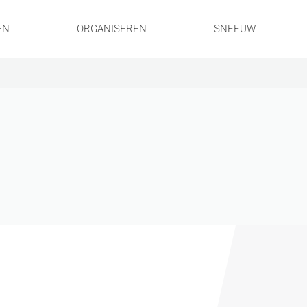
EN
ORGANISEREN
SNEEUW
!