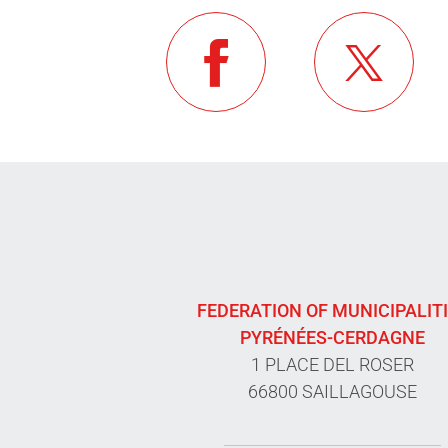
FEDERATION OF MUNICIPALIT
PYRÉNÉES-CERDAGNE
1 PLACE DEL ROSER
66800 SAILLAGOUSE