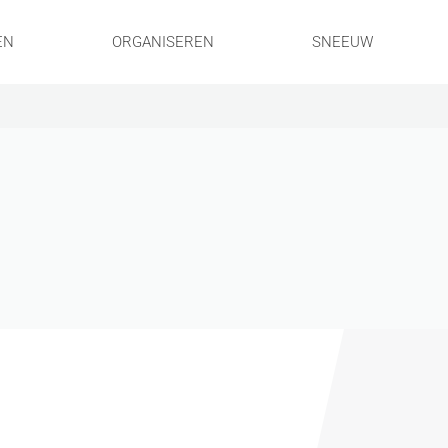
EN
ORGANISEREN
SNEEUW
!