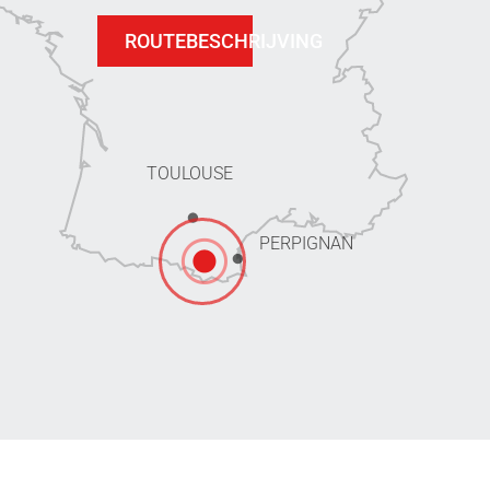
ROUTEBESCHRIJVING
TOULOUSE
PERPIGNAN