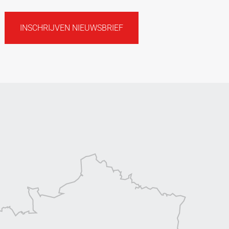
INSCHRIJVEN NIEUWSBRIEF