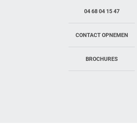
04 68 04 15 47
CONTACT OPNEMEN
BROCHURES