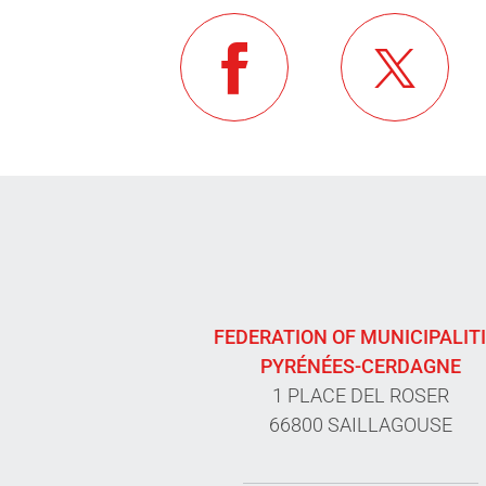
FEDERATION OF MUNICIPALIT
PYRÉNÉES-CERDAGNE
1 PLACE DEL ROSER
66800 SAILLAGOUSE