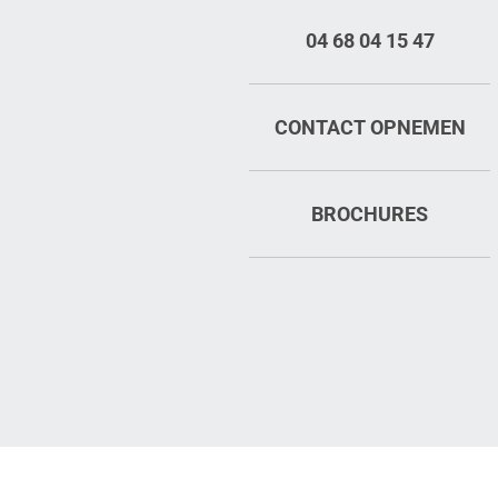
04 68 04 15 47
CONTACT OPNEMEN
BROCHURES