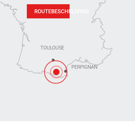
ROUTEBESCHRIJVING
TOULOUSE
PERPIGNAN