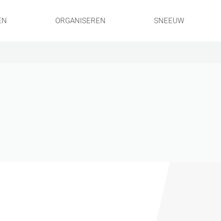
EN
ORGANISEREN
SNEEUW
!