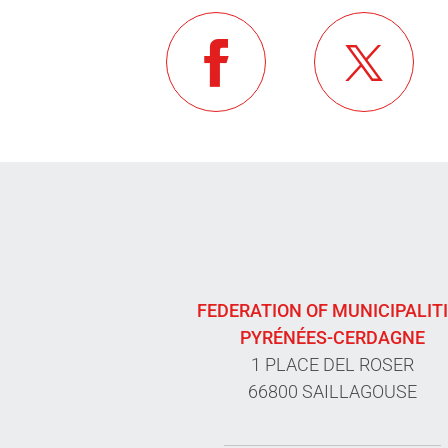
FEDERATION OF MUNICIPALIT
PYRÉNÉES-CERDAGNE
1 PLACE DEL ROSER
66800 SAILLAGOUSE