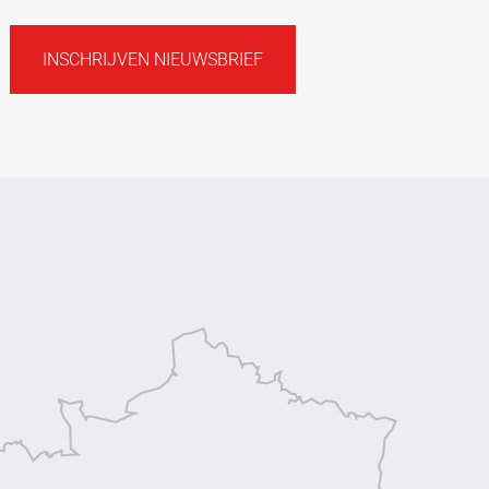
INSCHRIJVEN NIEUWSBRIEF