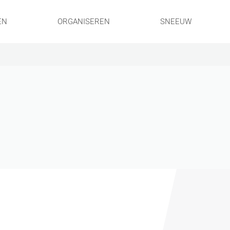
EN
ORGANISEREN
SNEEUW
!