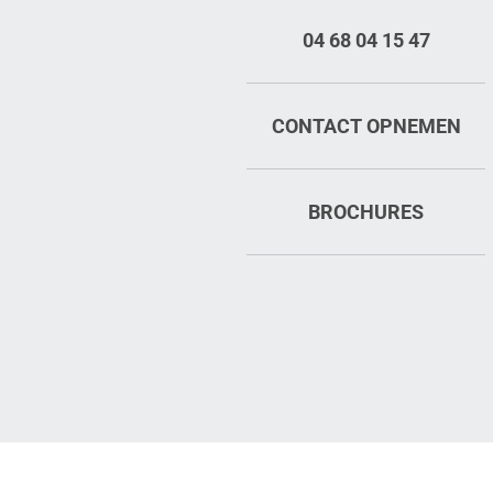
04 68 04 15 47
CONTACT OPNEMEN
BROCHURES