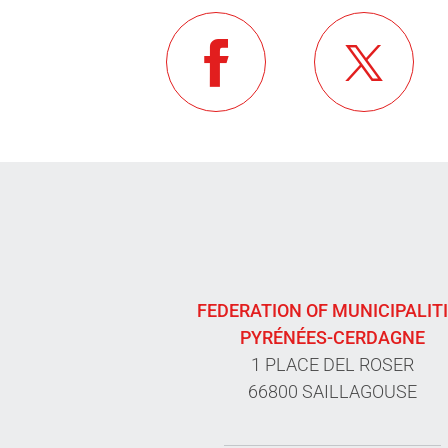
FEDERATION OF MUNICIPALIT
PYRÉNÉES-CERDAGNE
1 PLACE DEL ROSER
66800 SAILLAGOUSE