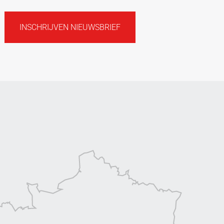
INSCHRIJVEN NIEUWSBRIEF