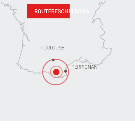
ROUTEBESCHRIJVING
TOULOUSE
PERPIGNAN