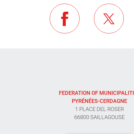
FEDERATION OF MUNICIPALIT
PYRÉNÉES-CERDAGNE
1 PLACE DEL ROSER
66800 SAILLAGOUSE