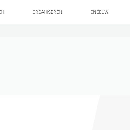
EN
ORGANISEREN
SNEEUW
!