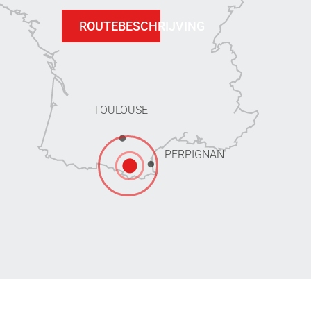
ROUTEBESCHRIJVING
TOULOUSE
PERPIGNAN