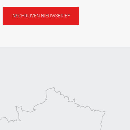
INSCHRIJVEN NIEUWSBRIEF