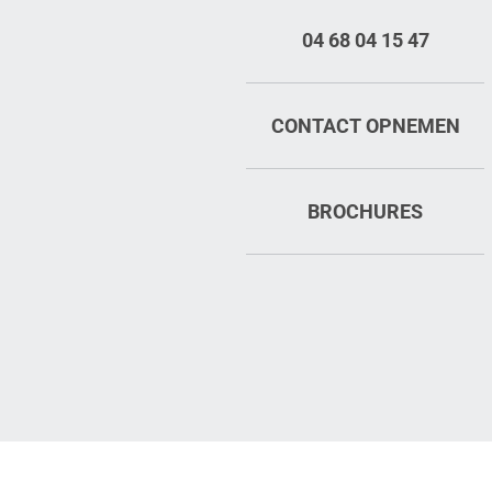
04 68 04 15 47
CONTACT OPNEMEN
BROCHURES