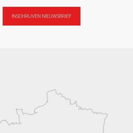
INSCHRIJVEN NIEUWSBRIEF