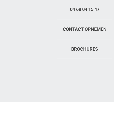
04 68 04 15 47
CONTACT OPNEMEN
BROCHURES