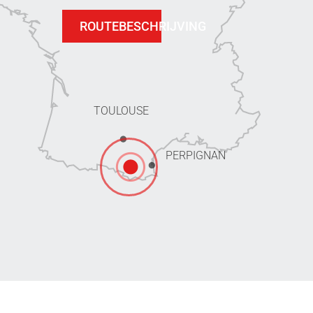
ROUTEBESCHRIJVING
TOULOUSE
PERPIGNAN