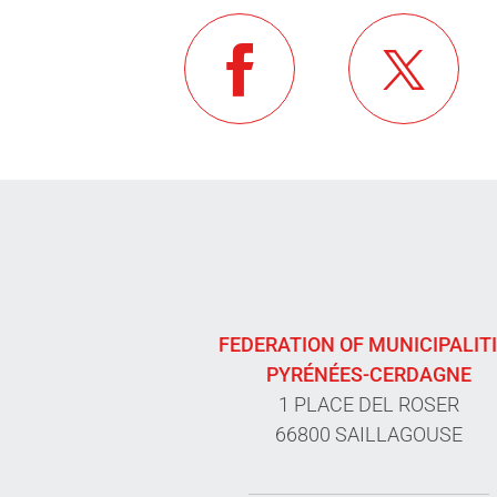
FEDERATION OF MUNICIPALIT
PYRÉNÉES-CERDAGNE
1 PLACE DEL ROSER
66800 SAILLAGOUSE