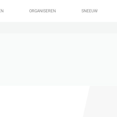
EN
ORGANISEREN
SNEEUW
!