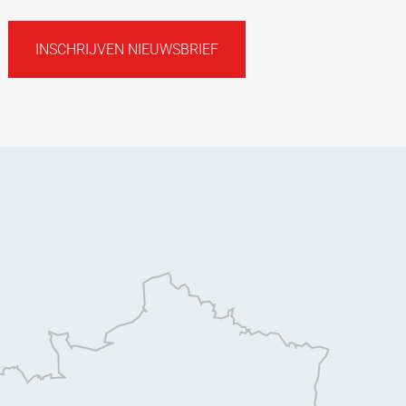
INSCHRIJVEN NIEUWSBRIEF