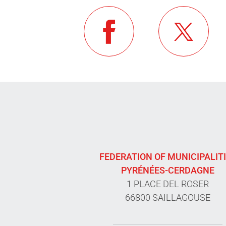
FEDERATION OF MUNICIPALIT
PYRÉNÉES-CERDAGNE
1 PLACE DEL ROSER
66800 SAILLAGOUSE