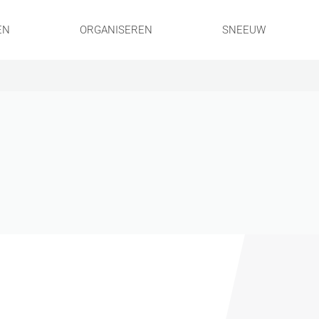
EN
ORGANISEREN
SNEEUW
!