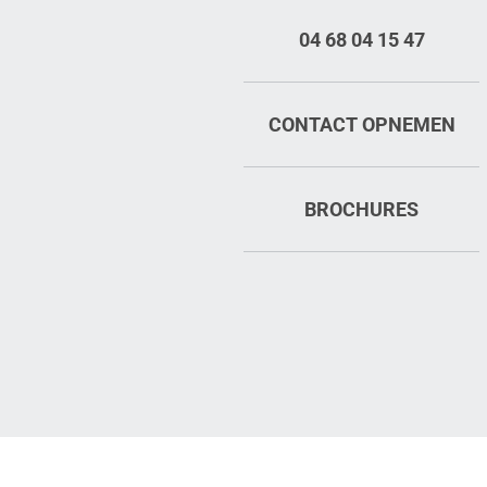
04 68 04 15 47
CONTACT OPNEMEN
BROCHURES