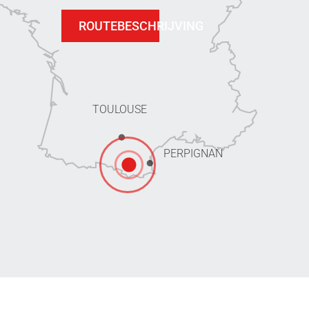
ROUTEBESCHRIJVING
TOULOUSE
PERPIGNAN