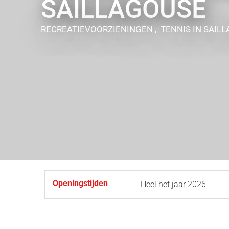
SAILLAGOUSE
RECREATIEVOORZIENINGEN , TENNIS
IN SAIL
Openingstijden
Heel het jaar 2026