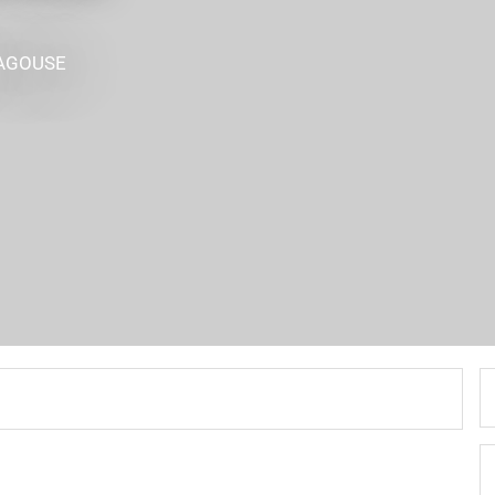
LAGOUSE