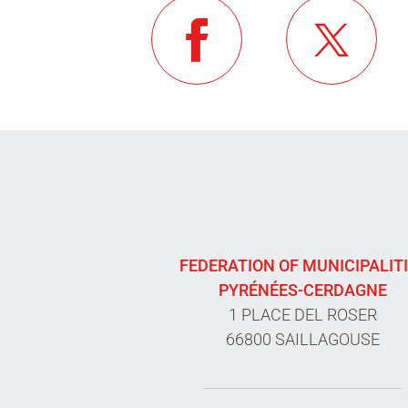
FEDERATION OF MUNICIPALIT
PYRÉNÉES-CERDAGNE
1 PLACE DEL ROSER
66800 SAILLAGOUSE