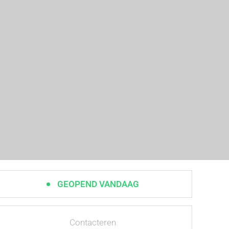
GEOPEND VANDAAG
Contacteren