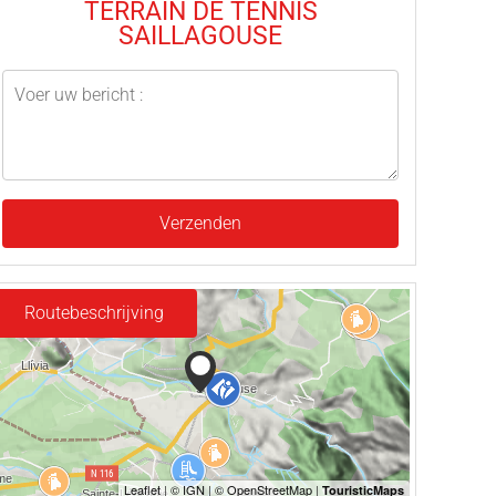
TERRAIN DE TENNIS
SAILLAGOUSE
Verzenden
Routebeschrijving