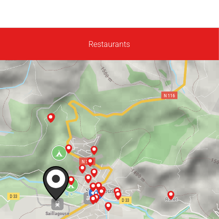
Restaurants