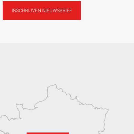
INSCHRIJVEN NIEUWSBRIEF