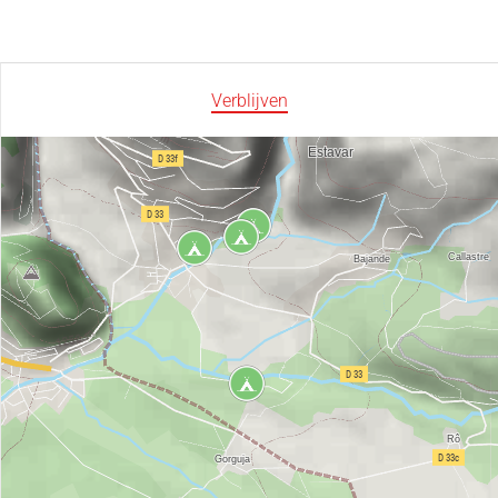
Verblijven