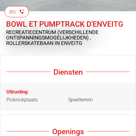
BEL
BOWL ET PUMPTRACK D'ENVEITG
RECREATIECENTRUM (VERSCHILLENDE
ONTSPANNINGSMOGELIJKHEDEN) ,
ROLLERSKATEBAAN
IN ENVEITG
Diensten
Uitrusting
Picknickplaats
Speelterrein
Openings