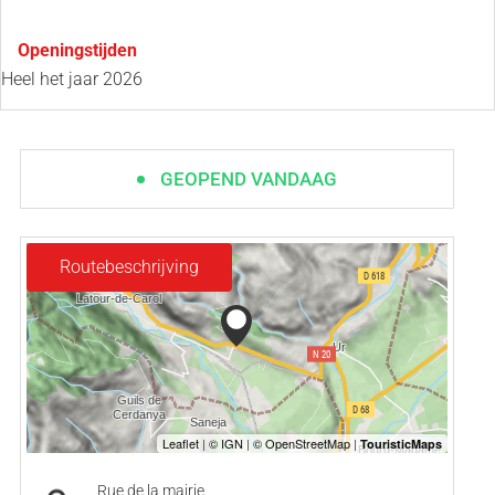
Openingstijden
Heel het jaar 2026
GEOPEND VANDAAG
Routebeschrijving
Rue de la mairie