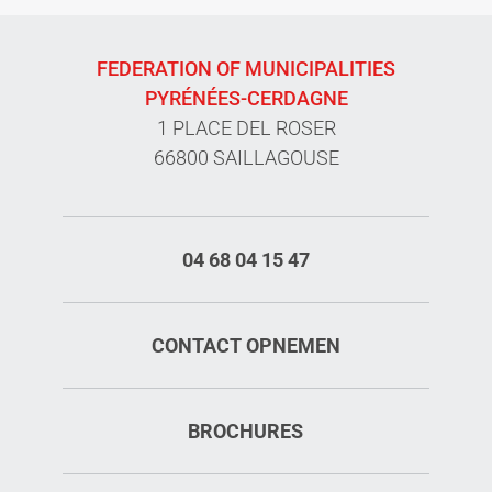
FEDERATION OF MUNICIPALITIES
PYRÉNÉES-CERDAGNE
1 PLACE DEL ROSER
66800 SAILLAGOUSE
04 68 04 15 47
CONTACT OPNEMEN
BROCHURES
Diensten
Openings