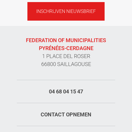
INSCHRIJVEN NIEUWSBRIEF
FEDERATION OF MUNICIPALITIES
PYRÉNÉES-CERDAGNE
1 PLACE DEL ROSER
66800 SAILLAGOUSE
04 68 04 15 47
CONTACT OPNEMEN