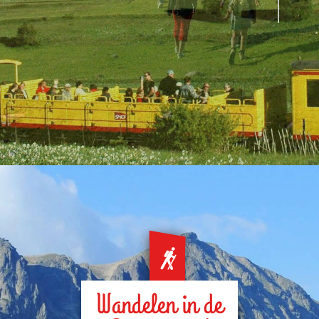
Wandelen in de