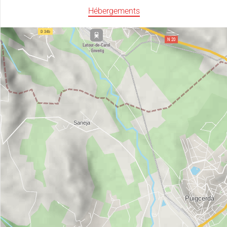
Hébergements