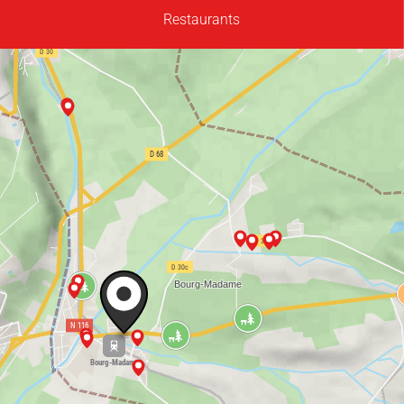
Restaurants