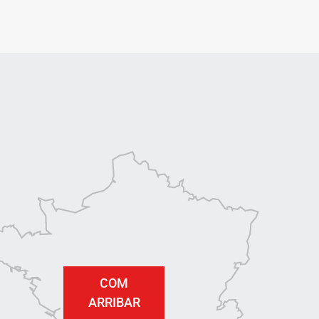
COM
ARRIBAR