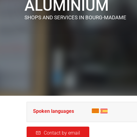
ALUMINIUM
SHOPS AND SERVICES
IN BOURG-MADAME
Spoken languages
Contact by email