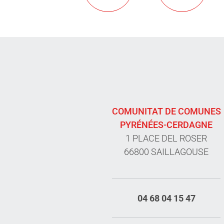
COMUNITAT DE COMUNES
PYRÉNÉES-CERDAGNE
1 PLACE DEL ROSER
66800 SAILLAGOUSE
04 68 04 15 47