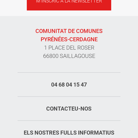
M'INSCRIC A LA NEWSLETTER
COMUNITAT DE COMUNES
PYRÉNÉES-CERDAGNE
1 PLACE DEL ROSER
66800 SAILLAGOUSE
04 68 04 15 47
CONTACTEU-NOS
ELS NOSTRES FULLS INFORMATIUS