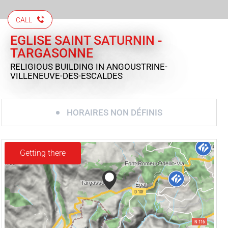
CALL
EGLISE SAINT SATURNIN -
TARGASONNE
RELIGIOUS BUILDING
IN ANGOUSTRINE-
VILLENEUVE-DES-ESCALDES
HORAIRES NON DÉFINIS
Getting there